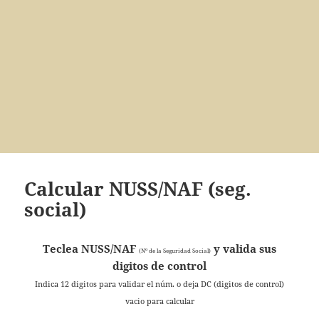
Calcular NUSS/NAF (seg.
social)
Teclea NUSS/NAF
y valida sus
(Nº de la Seguridad Social)
digitos de control
Indica 12 digitos para validar el núm. o deja DC (digitos de control)
vacio para calcular